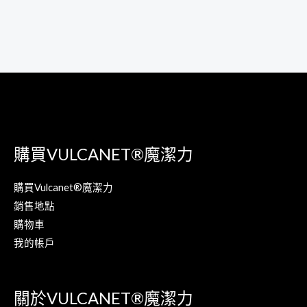
購買VULCANET®魔潔力
購買Vulcanet®魔潔力
銷售地點
購物車
我的帳戶
關於VULCANET®魔潔力