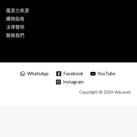
魔潔力來源
購物指南
法律聲明
聯絡我們
WhatsApp
Facebook
YouTube
Instagram
Copyright © 2026 Vulcanet