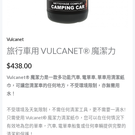
Vulcanet
旅行車用 VULCANET® 魔潔力
$
438.00
Vulcanet® 魔潔力是一款多功能汽車, 電單車, 單車用清潔紙
巾，可讓您清潔車的任何地方，不受環境限制
，亦
無需用
水！
不受環境及天氣限制，不需任何清潔工具，更不需要一滴水!
只需使用 Vulcanet® 魔潔力清潔紙巾，您可以在任何情況下
有效地為您的單車，汽車, 電單車船隻或任何車輛提供完整的
清潔和保護！