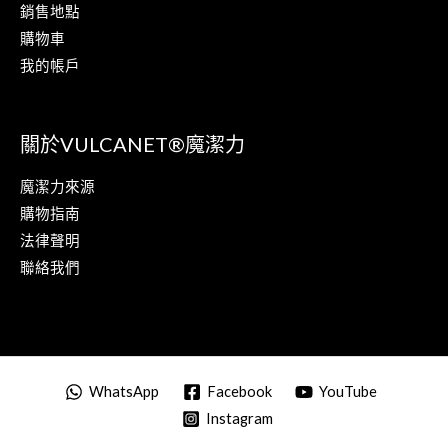
銷售地點
購物車
我的帳戶
關於VULCANET®魔潔力
魔潔力來源
購物指南
法律聲明
聯絡我們
WhatsApp
Facebook
YouTube
Instagram