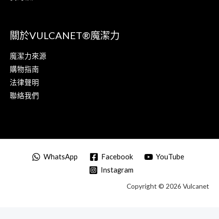
關於VULCANET®魔潔力
魔潔力來源
購物指南
法律聲明
聯絡我們
WhatsApp
Facebook
YouTube
Instagram
Copyright © 2026 Vulcanet