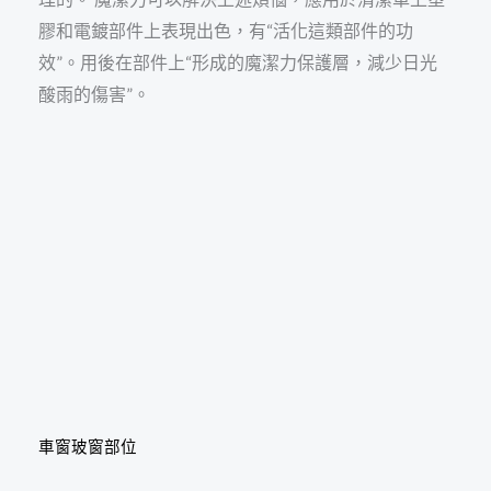
膠和電鍍部件上表現出色，有“活化這類部件的功
效”。用後在部件上“形成的魔潔力保護層，減少日光
酸雨的傷害”。
車窗玻窗部位