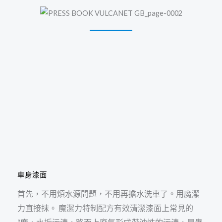
車身漆面
首先，不用煩水源問題，不用再擔水洗車了。用魔潔
力直接抹。 魔潔力特制配方有效清潔漆面上常見的