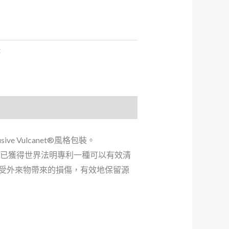
t
e Vulcanet®風格包裝。
製造，已獲得世界法明專利一種可以有效清
受外來物帶來的損傷，有效地保留源